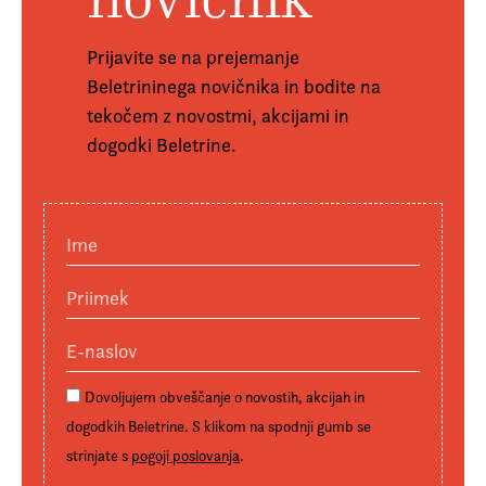
Prijavite se na prejemanje
Beletrininega novičnika in bodite na
tekočem z novostmi, akcijami in
dogodki Beletrine.
Ime
Priimek
E-naslov:
Dovoljujem obveščanje o novostih, akcijah in
dogodkih Beletrine. S klikom na spodnji gumb se
strinjate s
pogoji poslovanja
.