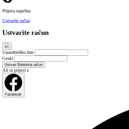
Prijava uspešna
Ustvarite račun
Ustvarite račun
Uporabniško ime
Geslo
Ustvari Beletrina račun
Ali se prijavi z
Facebook