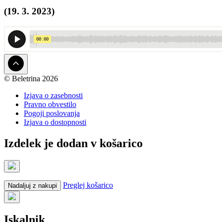
(19. 3. 2023)
© Beletrina 2026
Izjava o zasebnosti
Pravno obvestilo
Pogoji poslovanja
Izjava o dostopnosti
Izdelek je dodan v košarico
Preglej košarico
Nadaljuj z nakupi
Iskalnik