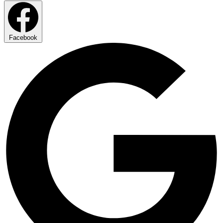
Facebook