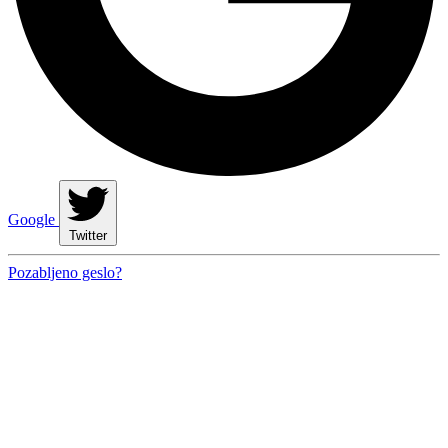
Google
Twitter
Pozabljeno geslo?