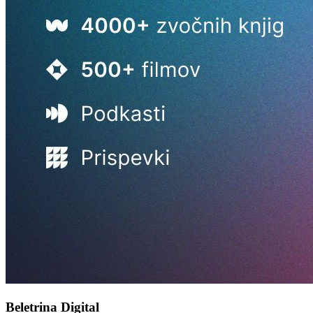
Beletrina Digital