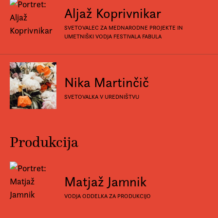
Aljaž Koprivnikar
SVETOVALEC ZA MEDNARODNE PROJEKTE IN
UMETNIŠKI VODJA FESTIVALA FABULA
Nika Martinčič
SVETOVALKA V UREDNIŠTVU
Produkcija
Matjaž Jamnik
VODJA ODDELKA ZA PRODUKCIJO