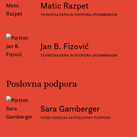
Matic Razpet
TEHNIČNA EKIPA IN PODPORA UPORABNIKOM
Jan B. Fizović
TEHNIČNA EKIPA IN PODPORA UPORABNIKOM
Poslovna podpora
Sara Gamberger
VODJA ODDELKA ZA POSLOVNO PODPORO