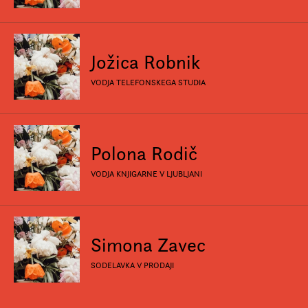
Jožica Robnik
VODJA TELEFONSKEGA STUDIA
Polona Rodič
VODJA KNJIGARNE V LJUBLJANI
Simona Zavec
SODELAVKA V PRODAJI