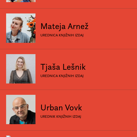
Mateja Arnež
UREDNICA KNJIŽNIH IZDAJ
Tjaša Lešnik
UREDNICA KNJIŽNIH IZDAJ
Urban Vovk
UREDNIK KNJIŽNIH IZDAJ