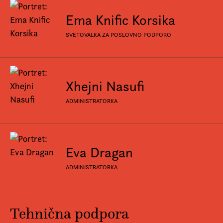
Ema Knific Korsika
SVETOVALKA ZA POSLOVNO PODPORO
Xhejni Nasufi
ADMINISTRATORKA
Eva Dragan
ADMINISTRATORKA
Tehnična podpora