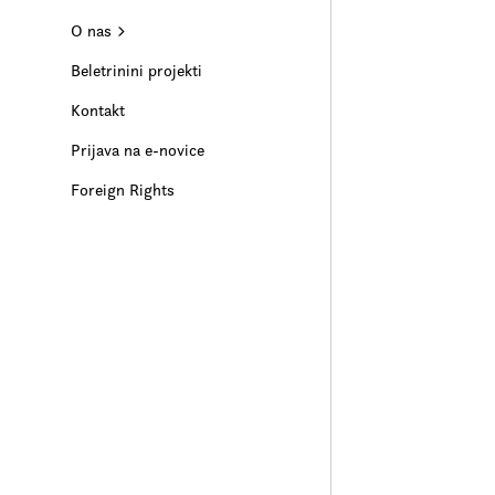
O nas
Beletrinini projekti
Kontakt
Prijava na e-novice
Foreign Rights