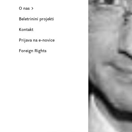
O nas
Beletrinini projekti
Kontakt
Prijava na e-novice
Foreign Rights