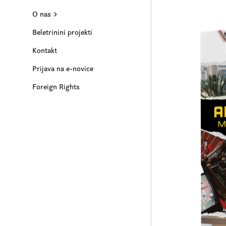
O nas
Beletrinini projekti
Kontakt
Prijava na e-novice
Foreign Rights