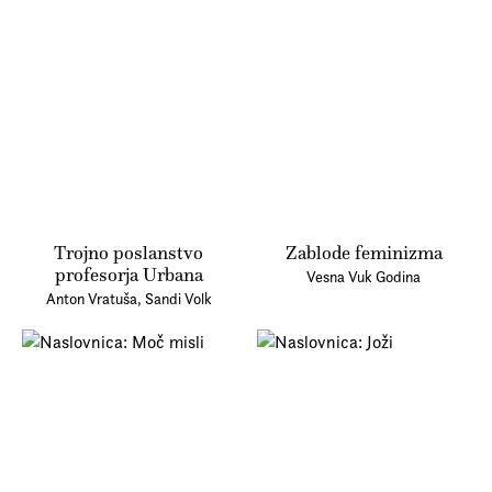
Trojno poslanstvo
Zablode feminizma
profesorja Urbana
Vesna Vuk Godina
Anton Vratuša, Sandi Volk