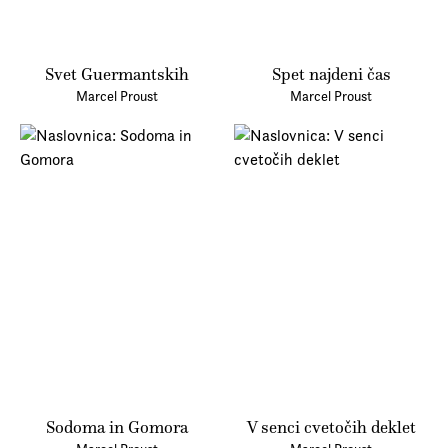
Svet Guermantskih
Spet najdeni čas
Marcel Proust
Marcel Proust
Sodoma in Gomora
V senci cvetočih deklet