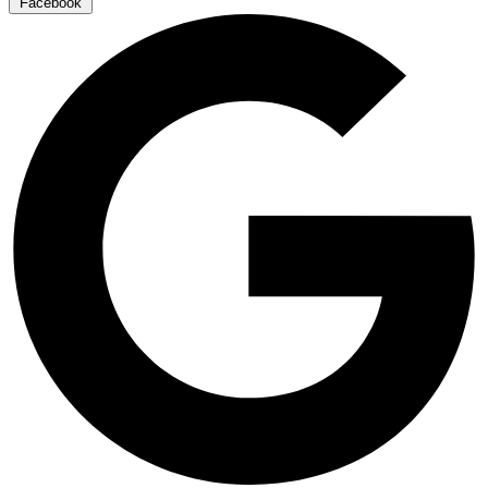
Facebook