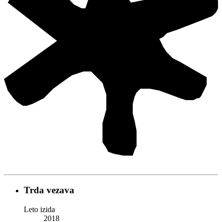
Trda vezava
Leto izida
2018