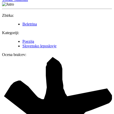
Zbirka:
Beletrina
Kategoriji:
Poezija
Slovensko leposlovje
Ocena bralcev: