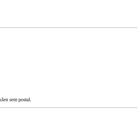
kšen sem postal.