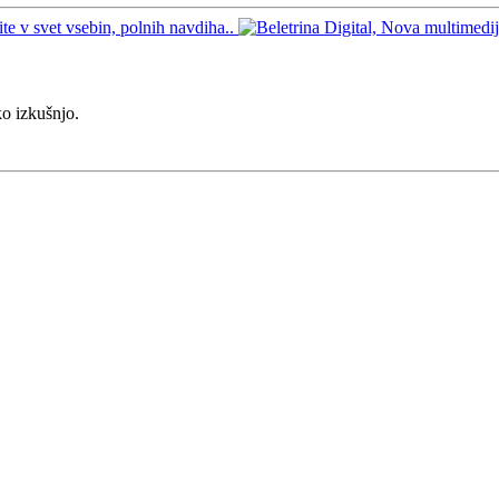
ko izkušnjo.