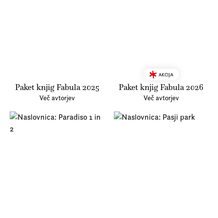
AKCIJA
Paket knjig Fabula 2025
Paket knjig Fabula 2026
Več avtorjev
Več avtorjev