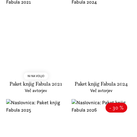
NI NA VOLJO
Paket knjig Fabula 2021
Paket knjig Fabula 2024
Več avtorjev
Več avtorjev
- 30 %