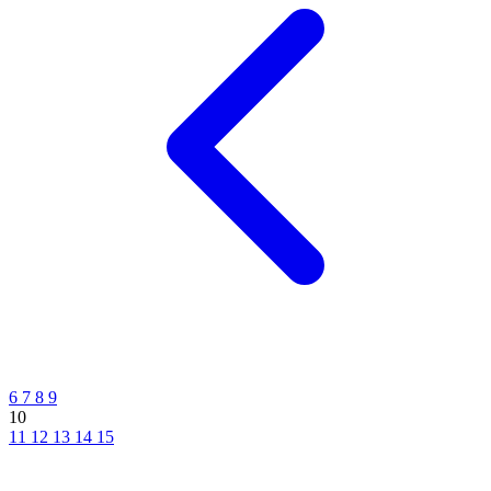
6
7
8
9
10
11
12
13
14
15