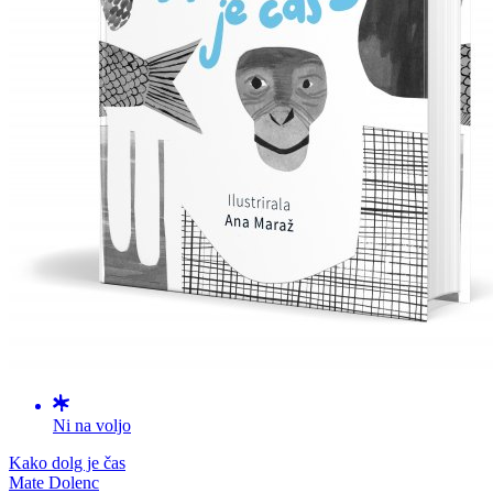
Ni na voljo
Kako dolg je čas
Mate Dolenc