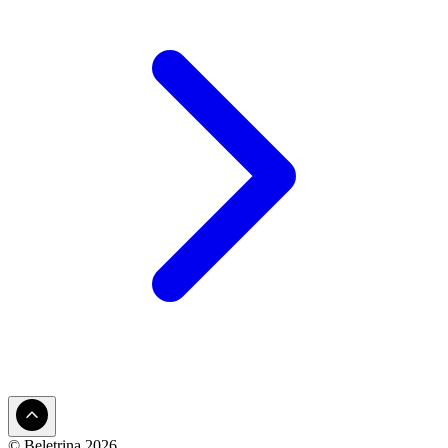
© Beletrina 2026