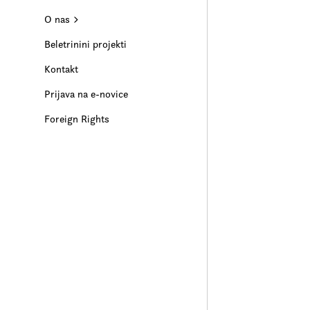
O nas
Beletrinini projekti
Kontakt
Prijava na e-novice
Foreign Rights